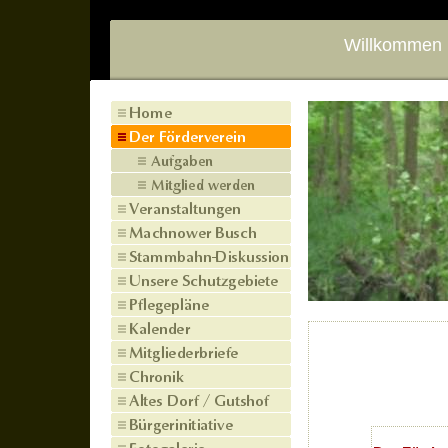
Willkommen 